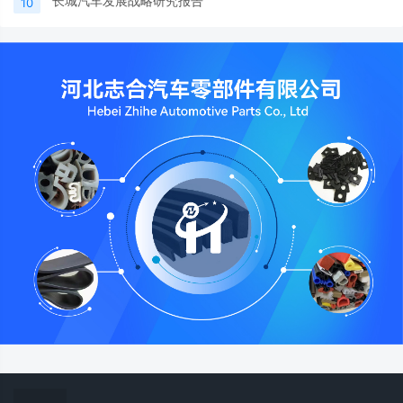
长城汽车发展战略研究报告
10