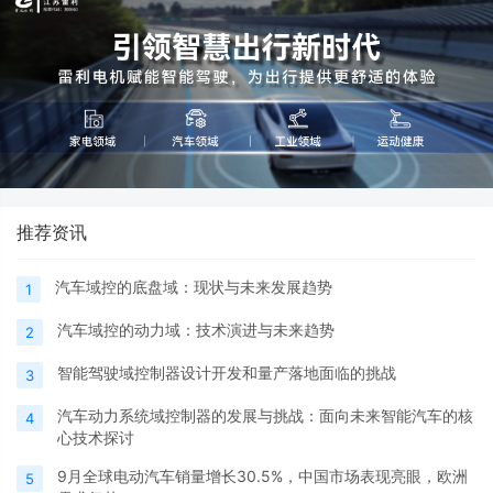
推荐资讯
汽车域控的底盘域：现状与未来发展趋势
1
汽车域控的动力域：技术演进与未来趋势
2
智能驾驶域控制器设计开发和量产落地面临的挑战
3
汽车动力系统域控制器的发展与挑战：面向未来智能汽车的核
4
心技术探讨
9月全球电动汽车销量增长30.5%，中国市场表现亮眼，欧洲
5