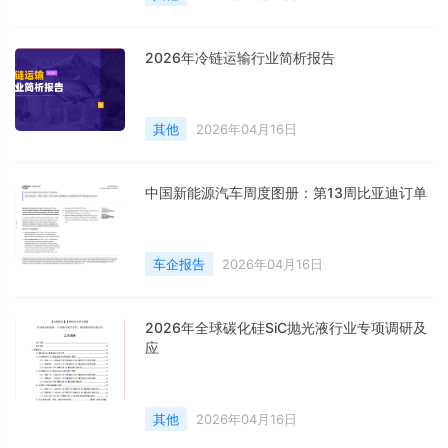
2026年冷链运输行业简析报告
其他
2026年04月16日
中国新能源汽车周度图册：第13周比亚迪订单
车企报告
2026年04月16日
2026年全球碳化硅SiC抛光液行业专项调研及
应
其他
2026年04月16日