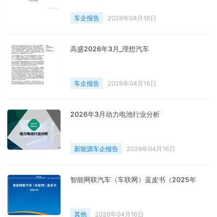
车企报告
2026年04月16日
高盛2026年3月_理想汽车
车企报告
2026年04月16日
2026年3月动力电池行业分析
新能源车企报告
2026年04月16日
智能网联汽车（车联网）蓝皮书（2025年
其他
2026年04月16日