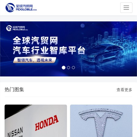
Togg
navig
热门图集
查看更多