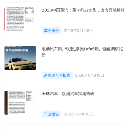
2026中国重汽：重卡行业龙头，出海领域标杆
车企报告
2026年04月16日
电动汽车用户联盟_零跑Lafa5用户画像调研报
告
新能源车企报告
2026年04月16日
全球汽车：欧洲汽车实地调研
车企报告
2026年04月16日